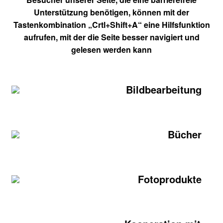
Unterstützung benötigen, können mit der
Tastenkombination „Crtl+Shift+A“ eine Hilfsfunktion
aufrufen, mit der die Seite besser navigiert und
gelesen werden kann
Bildbearbeitung
Bücher
Fotoprodukte