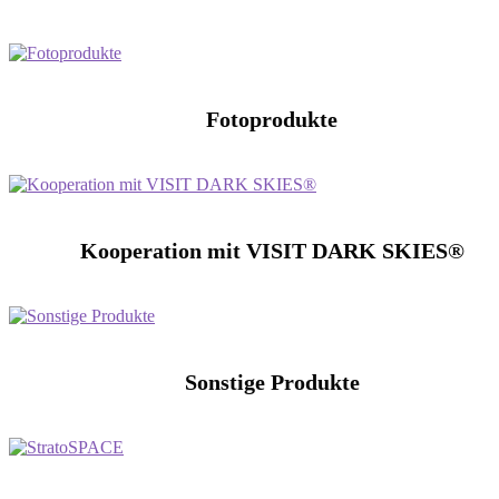
Fotoprodukte
Kooperation mit VISIT DARK SKIES®
Sonstige Produkte