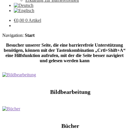
Erklärung zur Barrierefreiheit
€
0,00
0 Artikel
Navigation:
Start
Besucher unserer Seite, die eine barrierefreie Unterstützung
benötigen, können mit der Tastenkombination „Crtl+Shift+A“
eine Hilfsfunktion aufrufen, mit der die Seite besser navigiert
und gelesen werden kann
Bildbearbeitung
Bücher