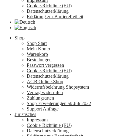
Impressum
Cookie-Richtlinie (EU)
Datenschutzerklärung
Erklärung zur Barrierefreiheit
Shop
Shop Start
Mein Konto
Warenkorb
Bestellungen
Passwort vergessen
Cookie-Richtlinie (EU)
Datenschutzerklärung
AGB Online-Shop
Widerrufsbelehrung Shopsystem
Vertrag widerrufen
Zahlungsarten
Shop-Erweiterungen ab Juli 2022
Support Anfrage
Juristisches
Impressum
Cookie-Richtlinie (EU)
Datenschutzerklärung