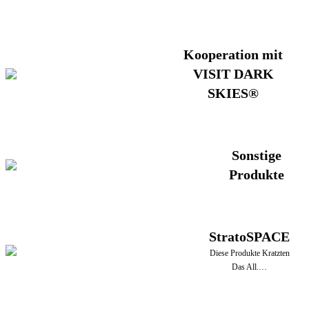
Kooperation mit
VISIT DARK
SKIES®
Sonstige
Produkte
StratoSPACE
Diese Produkte Kratzten
Das All.…