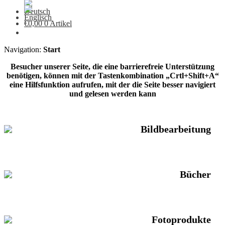
€
0,00
0 Artikel
Navigation:
Start
Besucher unserer Seite, die eine barrierefreie Unterstützung
benötigen, können mit der Tastenkombination „Crtl+Shift+A“
eine Hilfsfunktion aufrufen, mit der die Seite besser navigiert
und gelesen werden kann
Bildbearbeitung
Bücher
Fotoprodukte