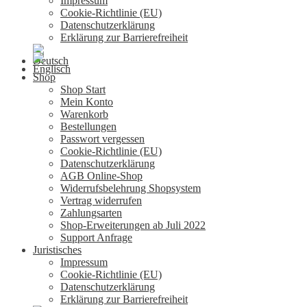
Impressum
Cookie-Richtlinie (EU)
Datenschutzerklärung
Erklärung zur Barrierefreiheit
Shop
Shop Start
Mein Konto
Warenkorb
Bestellungen
Passwort vergessen
Cookie-Richtlinie (EU)
Datenschutzerklärung
AGB Online-Shop
Widerrufsbelehrung Shopsystem
Vertrag widerrufen
Zahlungsarten
Shop-Erweiterungen ab Juli 2022
Support Anfrage
Juristisches
Impressum
Cookie-Richtlinie (EU)
Datenschutzerklärung
Erklärung zur Barrierefreiheit