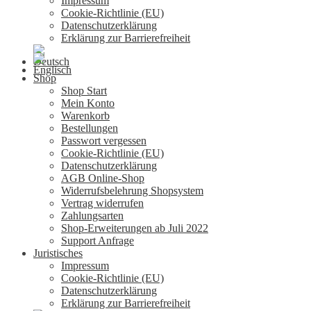
Impressum
Cookie-Richtlinie (EU)
Datenschutzerklärung
Erklärung zur Barrierefreiheit
Shop
Shop Start
Mein Konto
Warenkorb
Bestellungen
Passwort vergessen
Cookie-Richtlinie (EU)
Datenschutzerklärung
AGB Online-Shop
Widerrufsbelehrung Shopsystem
Vertrag widerrufen
Zahlungsarten
Shop-Erweiterungen ab Juli 2022
Support Anfrage
Juristisches
Impressum
Cookie-Richtlinie (EU)
Datenschutzerklärung
Erklärung zur Barrierefreiheit