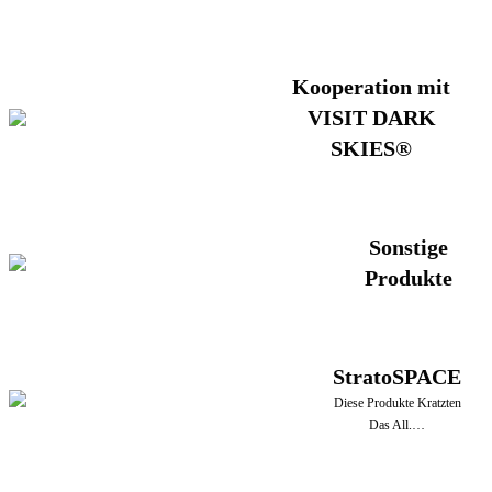
Kooperation mit
VISIT DARK
SKIES®
Sonstige
Produkte
StratoSPACE
Diese Produkte Kratzten
Das All.…