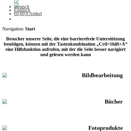
€
0,00
0 Artikel
Navigation:
Start
Besucher unserer Seite, die eine barrierefreie Unterstützung
benötigen, können mit der Tastenkombination „Crtl+Shift+A“
eine Hilfsfunktion aufrufen, mit der die Seite besser navigiert
und gelesen werden kann
Bildbearbeitung
Bücher
Fotoprodukte