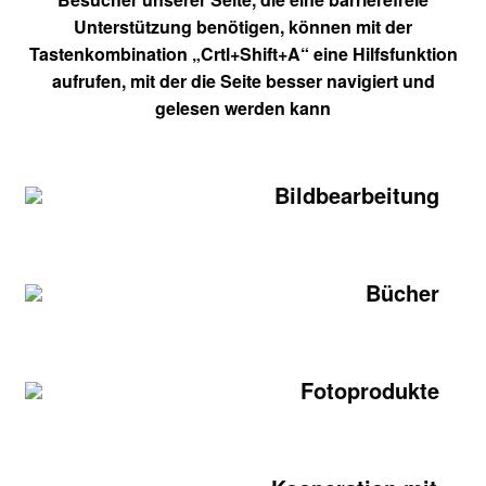
Unterstützung benötigen, können mit der
Tastenkombination „Crtl+Shift+A“ eine Hilfsfunktion
aufrufen, mit der die Seite besser navigiert und
gelesen werden kann
Bildbearbeitung
Bücher
Fotoprodukte