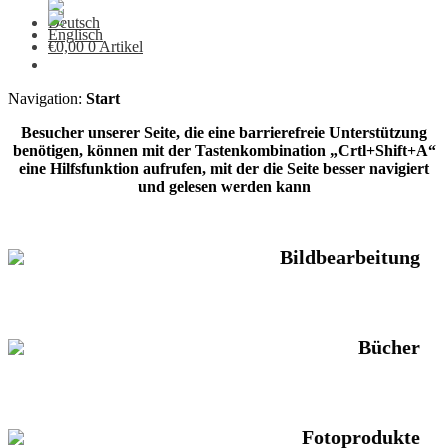
€
0,00
0 Artikel
Navigation:
Start
Besucher unserer Seite, die eine barrierefreie Unterstützung
benötigen, können mit der Tastenkombination „Crtl+Shift+A“
eine Hilfsfunktion aufrufen, mit der die Seite besser navigiert
und gelesen werden kann
Bildbearbeitung
Bücher
Fotoprodukte