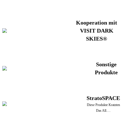
Kooperation mit
VISIT DARK
SKIES®
Sonstige
Produkte
StratoSPACE
Diese Produkte Kratzten
Das All.…