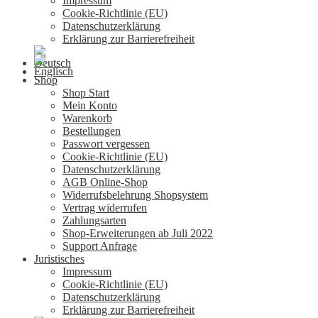
Impressum
Cookie-Richtlinie (EU)
Datenschutzerklärung
Erklärung zur Barrierefreiheit
Shop
Shop Start
Mein Konto
Warenkorb
Bestellungen
Passwort vergessen
Cookie-Richtlinie (EU)
Datenschutzerklärung
AGB Online-Shop
Widerrufsbelehrung Shopsystem
Vertrag widerrufen
Zahlungsarten
Shop-Erweiterungen ab Juli 2022
Support Anfrage
Juristisches
Impressum
Cookie-Richtlinie (EU)
Datenschutzerklärung
Erklärung zur Barrierefreiheit