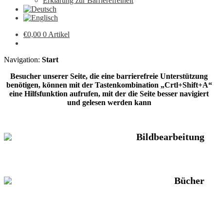
Erklärung zur Barrierefreiheit
€
0,00
0 Artikel
Navigation:
Start
Besucher unserer Seite, die eine barrierefreie Unterstützung
benötigen, können mit der Tastenkombination „Crtl+Shift+A“
eine Hilfsfunktion aufrufen, mit der die Seite besser navigiert
und gelesen werden kann
Bildbearbeitung
Bücher