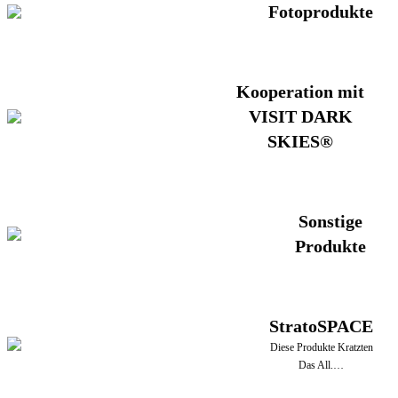
Fotoprodukte
Kooperation mit
VISIT DARK
SKIES®
Sonstige
Produkte
StratoSPACE
Diese Produkte Kratzten
Das All.…