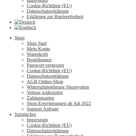
Impressum
Cookie-Richtlinie (EU)
Datenschutzerklärung
Erklärung zur Barrierefreiheit
Shop
Shop Start
Mein Konto
Warenkorb
Bestellungen
Passwort vergessen
Cookie-Richtlinie (EU)
Datenschutzerklärung
AGB Online-Shop
Widerrufsbelehrung Shopsystem
Vertrag widerrufen
Zahlungsarten
Shop-Erweiterungen ab Juli 2022
Support Anfrage
Juristisches
Impressum
Cookie-Richtlinie (EU)
Datenschutzerklärung