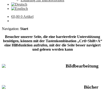
Erklärung zur Barrierefreiheit
€
0,00
0 Artikel
Navigation:
Start
Besucher unserer Seite, die eine barrierefreie Unterstützung
benötigen, können mit der Tastenkombination „Crtl+Shift+A“
eine Hilfsfunktion aufrufen, mit der die Seite besser navigiert
und gelesen werden kann
Bildbearbeitung
Bücher