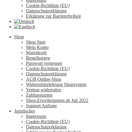
Impressum
Cookie-Richtlinie (EU)
Datenschutzerklärung
Erklärung zur Barrierefreiheit
Shop
Shop Start
Mein Konto
Warenkorb
Bestellungen
Passwort vergessen
Cookie-Richtlinie (EU)
Datenschutzerklärung
AGB Online-Shop
Widerrufsbelehrung Shopsystem
Vertrag widerrufen
Zahlungsarten
Shop-Erweiterungen ab Juli 2022
Support Anfrage
Juristisches
Impressum
Cookie-Richtlinie (EU)
Datenschutzerklärung