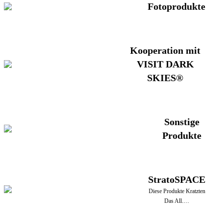
Fotoprodukte
Kooperation mit
VISIT DARK
SKIES®
Sonstige
Produkte
StratoSPACE
Diese Produkte Kratzten
Das All.…