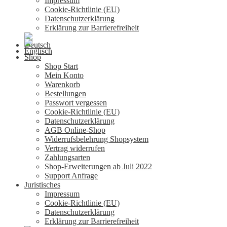
Impressum
Cookie-Richtlinie (EU)
Datenschutzerklärung
Erklärung zur Barrierefreiheit
Shop
Shop Start
Mein Konto
Warenkorb
Bestellungen
Passwort vergessen
Cookie-Richtlinie (EU)
Datenschutzerklärung
AGB Online-Shop
Widerrufsbelehrung Shopsystem
Vertrag widerrufen
Zahlungsarten
Shop-Erweiterungen ab Juli 2022
Support Anfrage
Juristisches
Impressum
Cookie-Richtlinie (EU)
Datenschutzerklärung
Erklärung zur Barrierefreiheit