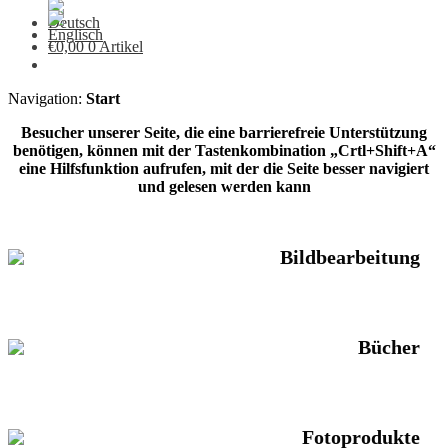
€
0,00
0 Artikel
Navigation:
Start
Besucher unserer Seite, die eine barrierefreie Unterstützung
benötigen, können mit der Tastenkombination „Crtl+Shift+A“
eine Hilfsfunktion aufrufen, mit der die Seite besser navigiert
und gelesen werden kann
Bildbearbeitung
Bücher
Fotoprodukte