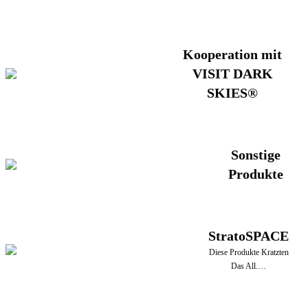
Kooperation mit
VISIT DARK
SKIES®
Sonstige
Produkte
StratoSPACE
Diese Produkte Kratzten
Das All.…