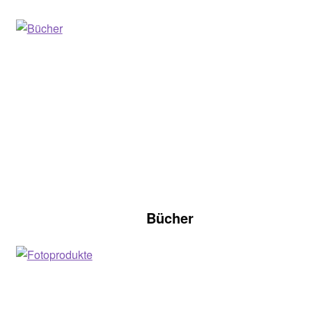
Bücher