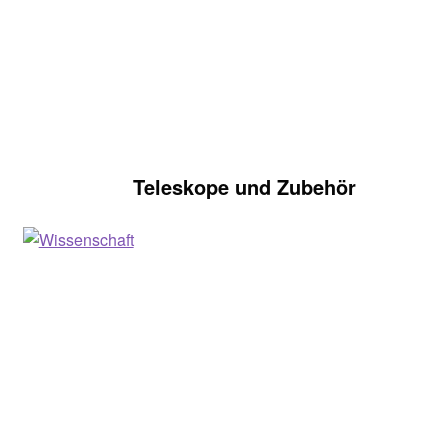
Teleskope und Zubehör