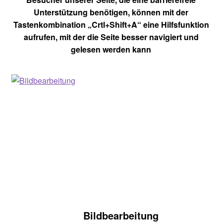
Unterstützung benötigen, können mit der
Tastenkombination „Crtl+Shift+A“ eine Hilfsfunktion
aufrufen, mit der die Seite besser navigiert und
gelesen werden kann
Bildbearbeitung