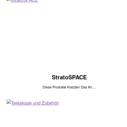
StratoSPACE
Diese Produkte Kratzten Das All.…