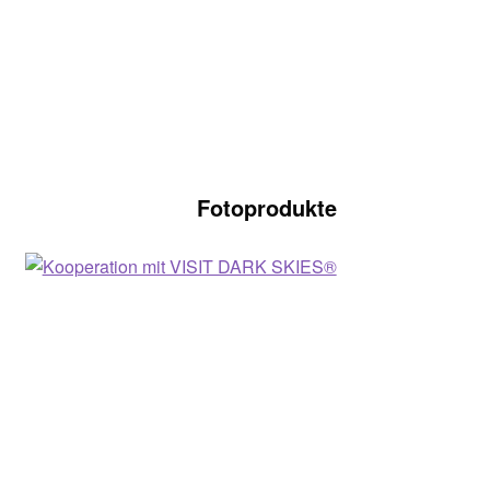
Fotoprodukte