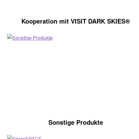
Kooperation mit VISIT DARK SKIES®
Sonstige Produkte