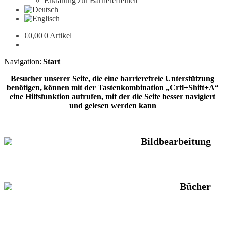
Erklärung zur Barrierefreiheit
€
0,00
0 Artikel
Navigation:
Start
Besucher unserer Seite, die eine barrierefreie Unterstützung
benötigen, können mit der Tastenkombination „Crtl+Shift+A“
eine Hilfsfunktion aufrufen, mit der die Seite besser navigiert
und gelesen werden kann
Bildbearbeitung
Bücher