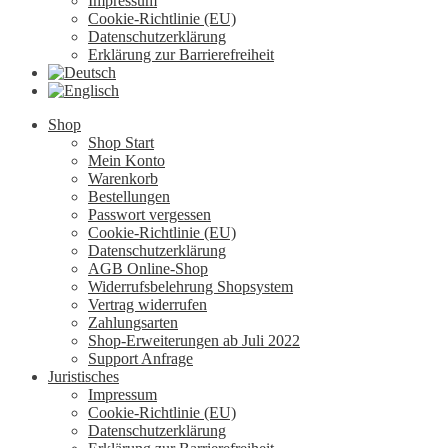
Impressum
Cookie-Richtlinie (EU)
Datenschutzerklärung
Erklärung zur Barrierefreiheit
Shop
Shop Start
Mein Konto
Warenkorb
Bestellungen
Passwort vergessen
Cookie-Richtlinie (EU)
Datenschutzerklärung
AGB Online-Shop
Widerrufsbelehrung Shopsystem
Vertrag widerrufen
Zahlungsarten
Shop-Erweiterungen ab Juli 2022
Support Anfrage
Juristisches
Impressum
Cookie-Richtlinie (EU)
Datenschutzerklärung