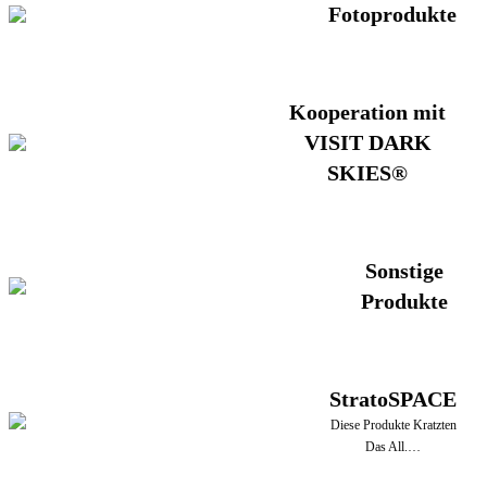
Fotoprodukte
Kooperation mit
VISIT DARK
SKIES®
Sonstige
Produkte
StratoSPACE
Diese Produkte Kratzten
Das All.…