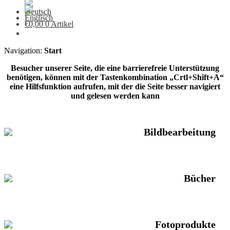
€
0,00
0 Artikel
Navigation:
Start
Besucher unserer Seite, die eine barrierefreie Unterstützung
benötigen, können mit der Tastenkombination „Crtl+Shift+A“
eine Hilfsfunktion aufrufen, mit der die Seite besser navigiert
und gelesen werden kann
Bildbearbeitung
Bücher
Fotoprodukte