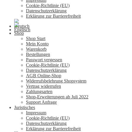
Impressum
Cookie-Richtlinie (EU)
Datenschutzerklärung
Erklärung zur Barrierefreiheit
Shop
Shop Start
Mein Konto
Warenkorb
Bestellungen
Passwort vergessen
Cookie-Richtlinie (EU)
Datenschutzerklärung
AGB Online-Shop
Widerrufsbelehrung Shopsystem
Vertrag widerrufen
Zahlungsarten
Shop-Erweiterungen ab Juli 2022
Support Anfrage
Juristisches
Impressum
Cookie-Richtlinie (EU)
Datenschutzerklärung
Erklärung zur Barrierefreiheit