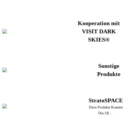
Kooperation mit
VISIT DARK
SKIES®
Sonstige
Produkte
StratoSPACE
Diese Produkte Kratzten
Das All.…