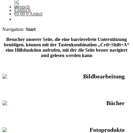
€
0,00
0 Artikel
Navigation:
Start
Besucher unserer Seite, die eine barrierefreie Unterstützung
benötigen, können mit der Tastenkombination „Crtl+Shift+A“
eine Hilfsfunktion aufrufen, mit der die Seite besser navigiert
und gelesen werden kann
Bildbearbeitung
Bücher
Fotoprodukte