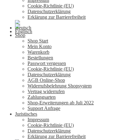
Impressum
Cookie-Richtlinie (EU)
Datenschutzerklärung
Erklärung zur Barrierefreiheit
Shop
Shop Start
Mein Konto
Warenkorb
Bestellungen
Passwort vergessen
Cookie-Richtlinie (EU)
Datenschutzerklärung
AGB Online-Shop
Widerrufsbelehrung Shopsystem
Vertrag widerrufen
Zahlungsarten
Shop-Erweiterungen ab Juli 2022
Support Anfrage
Juristisches
Impressum
Cookie-Richtlinie (EU)
Datenschutzerklärung
Erklärung zur Barrierefreiheit