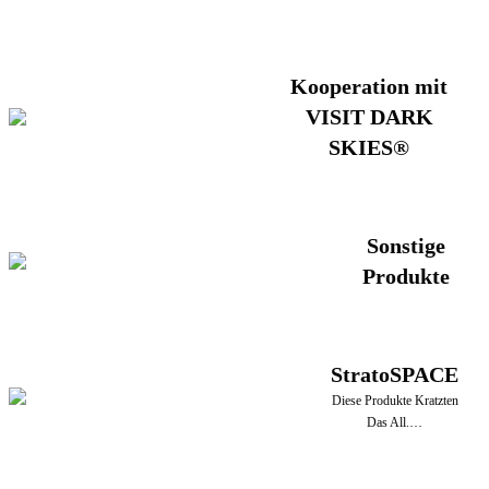
Kooperation mit
VISIT DARK
SKIES®
Sonstige
Produkte
StratoSPACE
Diese Produkte Kratzten
Das All.…