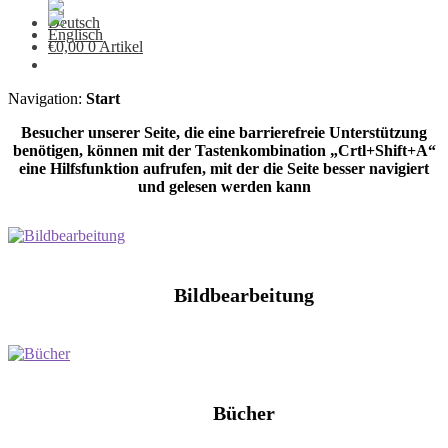
€
0,00
0 Artikel
Navigation:
Start
Besucher unserer Seite, die eine barrierefreie Unterstützung
benötigen, können mit der Tastenkombination „Crtl+Shift+A“
eine Hilfsfunktion aufrufen, mit der die Seite besser navigiert
und gelesen werden kann
Bildbearbeitung
Bücher