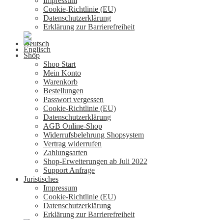
Impressum
Cookie-Richtlinie (EU)
Datenschutzerklärung
Erklärung zur Barrierefreiheit
Shop
Shop Start
Mein Konto
Warenkorb
Bestellungen
Passwort vergessen
Cookie-Richtlinie (EU)
Datenschutzerklärung
AGB Online-Shop
Widerrufsbelehrung Shopsystem
Vertrag widerrufen
Zahlungsarten
Shop-Erweiterungen ab Juli 2022
Support Anfrage
Juristisches
Impressum
Cookie-Richtlinie (EU)
Datenschutzerklärung
Erklärung zur Barrierefreiheit