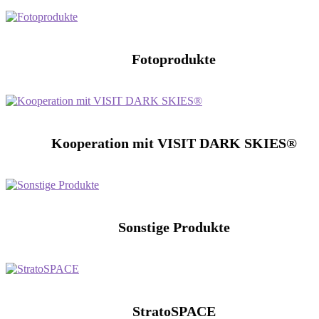
Fotoprodukte
Kooperation mit VISIT DARK SKIES®
Sonstige Produkte
StratoSPACE