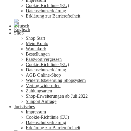
Impressum
Cookie-Richtlinie (EU)
Datenschutzerklärung
Erklärung zur Barrierefreiheit
Shop
Shop Start
Mein Konto
Warenkorb
Bestellungen
Passwort vergessen
Cookie-Richtlinie (EU)
Datenschutzerklärung
AGB Online-Shop
Widerrufsbelehrung Shopsystem
Vertrag widerrufen
Zahlungsarten
Shop-Erweiterungen ab Juli 2022
Support Anfrage
Juristisches
Impressum
Cookie-Richtlinie (EU)
Datenschutzerklärung
Erklärung zur Barrierefreiheit