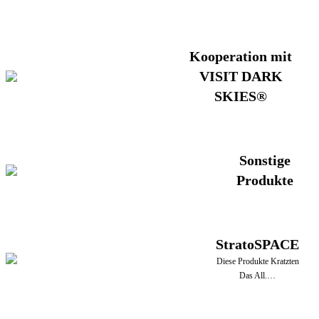
Kooperation mit
VISIT DARK
SKIES®
Sonstige
Produkte
StratoSPACE
Diese Produkte Kratzten
Das All.…