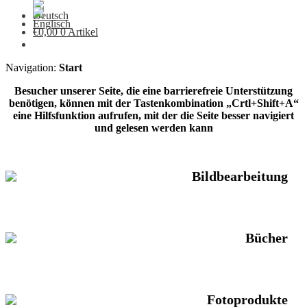
€
0,00
0 Artikel
Navigation:
Start
Besucher unserer Seite, die eine barrierefreie Unterstützung
benötigen, können mit der Tastenkombination „Crtl+Shift+A“
eine Hilfsfunktion aufrufen, mit der die Seite besser navigiert
und gelesen werden kann
Bildbearbeitung
Bücher
Fotoprodukte