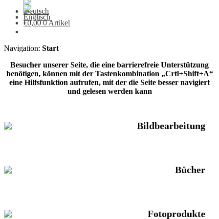
€
0,00
0 Artikel
Navigation:
Start
Besucher unserer Seite, die eine barrierefreie Unterstützung
benötigen, können mit der Tastenkombination „Crtl+Shift+A“
eine Hilfsfunktion aufrufen, mit der die Seite besser navigiert
und gelesen werden kann
Bildbearbeitung
Bücher
Fotoprodukte