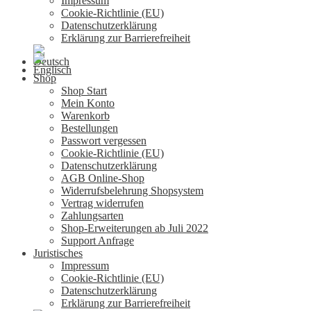
Impressum
Cookie-Richtlinie (EU)
Datenschutzerklärung
Erklärung zur Barrierefreiheit
Shop
Shop Start
Mein Konto
Warenkorb
Bestellungen
Passwort vergessen
Cookie-Richtlinie (EU)
Datenschutzerklärung
AGB Online-Shop
Widerrufsbelehrung Shopsystem
Vertrag widerrufen
Zahlungsarten
Shop-Erweiterungen ab Juli 2022
Support Anfrage
Juristisches
Impressum
Cookie-Richtlinie (EU)
Datenschutzerklärung
Erklärung zur Barrierefreiheit