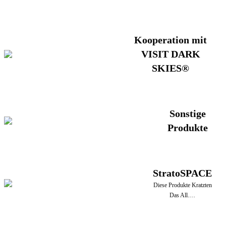
Kooperation mit
VISIT DARK
SKIES®
Sonstige
Produkte
StratoSPACE
Diese Produkte Kratzten
Das All.…