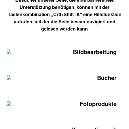
Unterstützung benötigen, können mit der
Tastenkombination „Crtl+Shift+A“ eine Hilfsfunktion
aufrufen, mit der die Seite besser navigiert und
gelesen werden kann
Bildbearbeitung
Bücher
Fotoprodukte