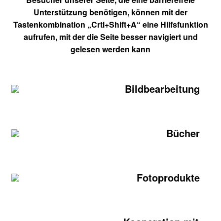
Unterstützung benötigen, können mit der
Tastenkombination „Crtl+Shift+A“ eine Hilfsfunktion
aufrufen, mit der die Seite besser navigiert und
gelesen werden kann
Bildbearbeitung
Bücher
Fotoprodukte