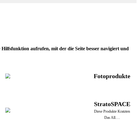
ilfsfunktion aufrufen, mit der die Seite besser navigiert und
Fotoprodukte
StratoSPACE
Diese Produkte Kratzten
Das All.…