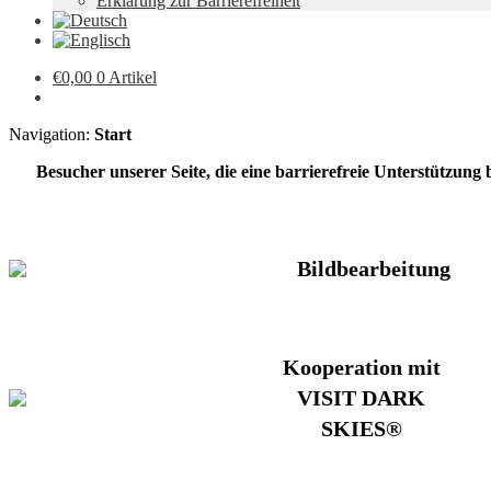
Erklärung zur Barrierefreiheit
€
0,00
0 Artikel
Navigation:
Start
Besucher unserer Seite, die eine barrierefreie Unterstützung
Bildbearbeitung
Kooperation mit
VISIT DARK
SKIES®