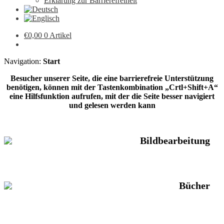
Erklärung zur Barrierefreiheit
€
0,00
0 Artikel
Navigation:
Start
Besucher unserer Seite, die eine barrierefreie Unterstützung
benötigen, können mit der Tastenkombination „Crtl+Shift+A“
eine Hilfsfunktion aufrufen, mit der die Seite besser navigiert
und gelesen werden kann
Bildbearbeitung
Bücher