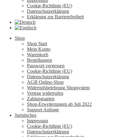
Impressum
Cookie-Richtlinie (EU)
Datenschutzerklärung
Erklärung zur Barrierefreiheit
Shop
Shop Start
Mein Konto
Warenkorb
Bestellungen
Passwort vergessen
Cookie-Richtlinie (EU)
Datenschutzerklärung
AGB Online-Shop
Widerrufsbelehrung Shopsystem
Vertrag widerrufen
Zahlungsarten
Shop-Erweiterungen ab Juli 2022
Support Anfrage
Juristisches
Impressum
Cookie-Richtlinie (EU)
Datenschutzerklärung