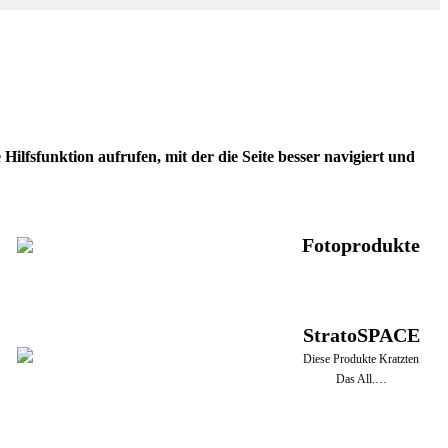
ilfsfunktion aufrufen, mit der die Seite besser navigiert und
Fotoprodukte
StratoSPACE
Diese Produkte Kratzten
Das All.…