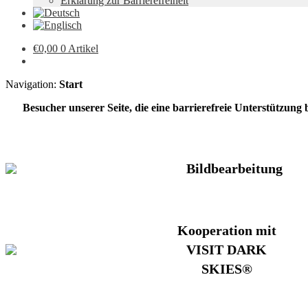
Erklärung zur Barrierefreiheit
€
0,00
0 Artikel
Navigation:
Start
Besucher unserer Seite, die eine barrierefreie Unterstützung
Bildbearbeitung
Kooperation mit
VISIT DARK
SKIES®