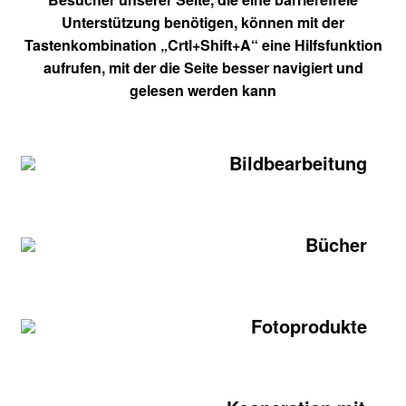
Unterstützung benötigen, können mit der
Tastenkombination „Crtl+Shift+A“ eine Hilfsfunktion
aufrufen, mit der die Seite besser navigiert und
gelesen werden kann
Bildbearbeitung
Bücher
Fotoprodukte