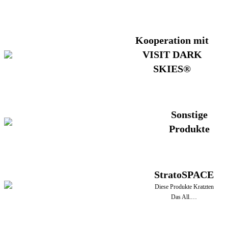
Kooperation mit
VISIT DARK
SKIES®
Sonstige
Produkte
StratoSPACE
Diese Produkte Kratzten
Das All.…