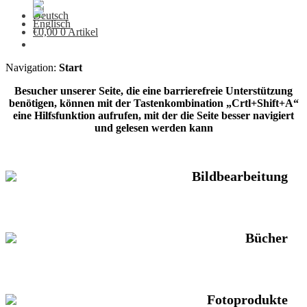
€
0,00
0 Artikel
Navigation:
Start
Besucher unserer Seite, die eine barrierefreie Unterstützung
benötigen, können mit der Tastenkombination „Crtl+Shift+A“
eine Hilfsfunktion aufrufen, mit der die Seite besser navigiert
und gelesen werden kann
Bildbearbeitung
Bücher
Fotoprodukte