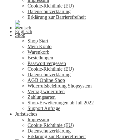
Impressum
Cookie-Richtlinie (EU)
Datenschutzerklärung
Erklärung zur Barrierefreiheit
Shop
Shop Start
Mein Konto
Warenkorb
Bestellungen
Passwort vergessen
Cookie-Richtlinie (EU)
Datenschutzerklärung
AGB Online-Shop
Widerrufsbelehrung Shopsystem
Vertrag widerrufen
Zahlungsarten
Shop-Erweiterungen ab Juli 2022
Support Anfrage
Juristisches
Impressum
Cookie-Richtlinie (EU)
Datenschutzerklärung
Erklärung zur Barrierefreiheit