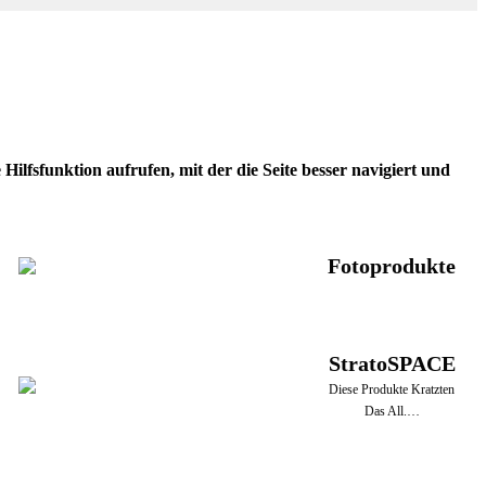
ilfsfunktion aufrufen, mit der die Seite besser navigiert und
Fotoprodukte
StratoSPACE
Diese Produkte Kratzten
Das All.…