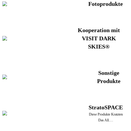
Fotoprodukte
Kooperation mit
VISIT DARK
SKIES®
Sonstige
Produkte
StratoSPACE
Diese Produkte Kratzten
Das All.…