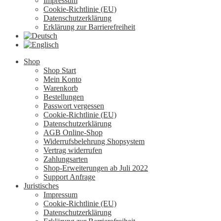
Impressum
Cookie-Richtlinie (EU)
Datenschutzerklärung
Erklärung zur Barrierefreiheit
Shop
Shop Start
Mein Konto
Warenkorb
Bestellungen
Passwort vergessen
Cookie-Richtlinie (EU)
Datenschutzerklärung
AGB Online-Shop
Widerrufsbelehrung Shopsystem
Vertrag widerrufen
Zahlungsarten
Shop-Erweiterungen ab Juli 2022
Support Anfrage
Juristisches
Impressum
Cookie-Richtlinie (EU)
Datenschutzerklärung