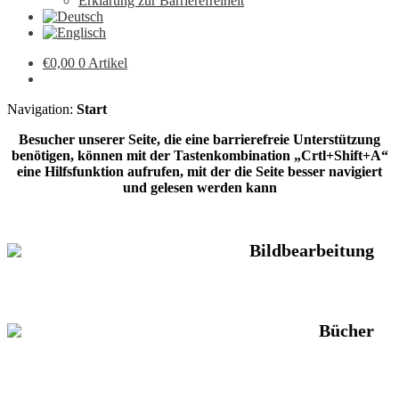
Erklärung zur Barrierefreiheit
€
0,00
0 Artikel
Navigation:
Start
Besucher unserer Seite, die eine barrierefreie Unterstützung
benötigen, können mit der Tastenkombination „Crtl+Shift+A“
eine Hilfsfunktion aufrufen, mit der die Seite besser navigiert
und gelesen werden kann
Bildbearbeitung
Bücher