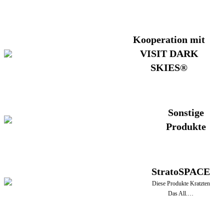
Kooperation mit
VISIT DARK
SKIES®
Sonstige
Produkte
StratoSPACE
Diese Produkte Kratzten
Das All.…