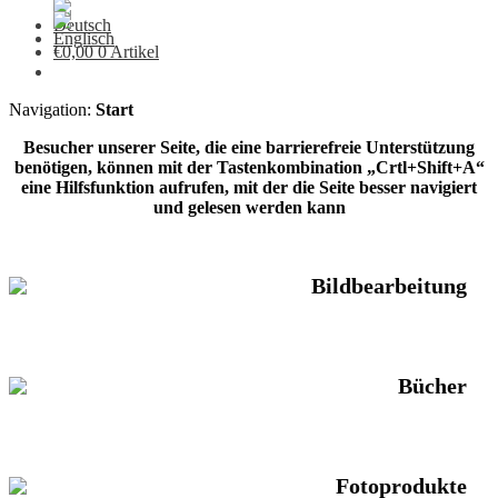
€
0,00
0 Artikel
Navigation:
Start
Besucher unserer Seite, die eine barrierefreie Unterstützung
benötigen, können mit der Tastenkombination „Crtl+Shift+A“
eine Hilfsfunktion aufrufen, mit der die Seite besser navigiert
und gelesen werden kann
Bildbearbeitung
Bücher
Fotoprodukte