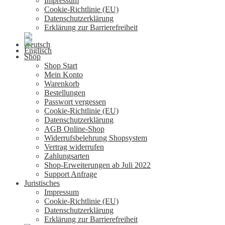
Impressum
Cookie-Richtlinie (EU)
Datenschutzerklärung
Erklärung zur Barrierefreiheit
Shop
Shop Start
Mein Konto
Warenkorb
Bestellungen
Passwort vergessen
Cookie-Richtlinie (EU)
Datenschutzerklärung
AGB Online-Shop
Widerrufsbelehrung Shopsystem
Vertrag widerrufen
Zahlungsarten
Shop-Erweiterungen ab Juli 2022
Support Anfrage
Juristisches
Impressum
Cookie-Richtlinie (EU)
Datenschutzerklärung
Erklärung zur Barrierefreiheit