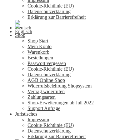
Impressum
Cookie-Richtlinie (EU)
Datenschutzerklärung
Erklärung zur Barrierefreiheit
Shop
Shop Start
Mein Konto
Warenkorb
Bestellungen
Passwort vergessen
Cookie-Richtlinie (EU)
Datenschutzerklärung
AGB Online-Shop
Widerrufsbelehrung Shopsystem
Vertrag widerrufen
Zahlungsarten
Shop-Erweiterungen ab Juli 2022
Support Anfrage
Juristisches
Impressum
Cookie-Richtlinie (EU)
Datenschutzerklärung
Erklärung zur Barrierefreiheit