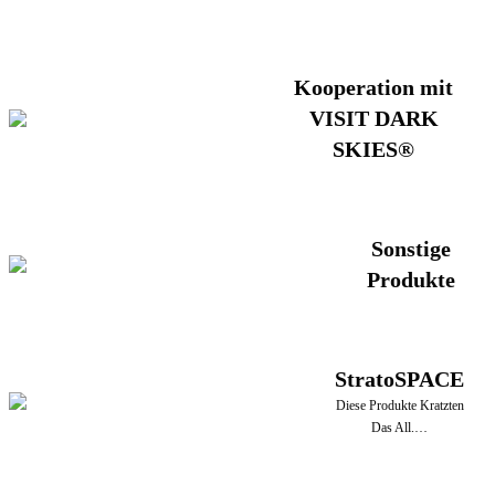
Kooperation mit
VISIT DARK
SKIES®
Sonstige
Produkte
StratoSPACE
Diese Produkte Kratzten
Das All.…