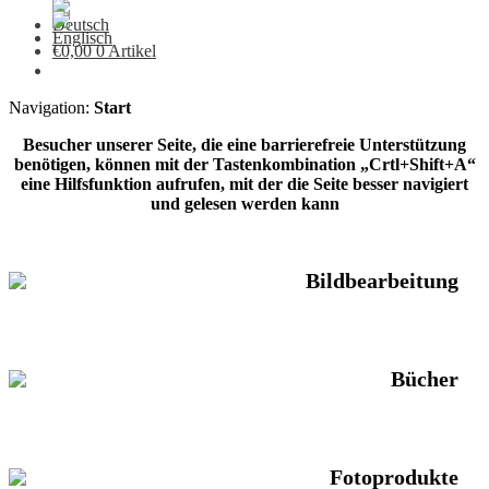
€
0,00
0 Artikel
Navigation:
Start
Besucher unserer Seite, die eine barrierefreie Unterstützung
benötigen, können mit der Tastenkombination „Crtl+Shift+A“
eine Hilfsfunktion aufrufen, mit der die Seite besser navigiert
und gelesen werden kann
Bildbearbeitung
Bücher
Fotoprodukte