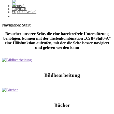
€
0,00
0 Artikel
Navigation:
Start
Besucher unserer Seite, die eine barrierefreie Unterstützung
benötigen, können mit der Tastenkombination „Crtl+Shift+A“
eine Hilfsfunktion aufrufen, mit der die Seite besser navigiert
und gelesen werden kann
Bildbearbeitung
Bücher