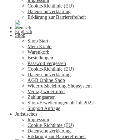
Impressum
Cookie-Richtlinie (EU)
Datenschutzerklärung
Erklärung zur Barrierefreiheit
Shop
Shop Start
Mein Konto
Warenkorb
Bestellungen
Passwort vergessen
Cookie-Richtlinie (EU)
Datenschutzerklärung
AGB Online-Shop
Widerrufsbelehrung Shopsystem
Vertrag widerrufen
Zahlungsarten
Shop-Erweiterungen ab Juli 2022
Support Anfrage
Juristisches
Impressum
Cookie-Richtlinie (EU)
Datenschutzerklärung
Erklärung zur Barrierefreiheit