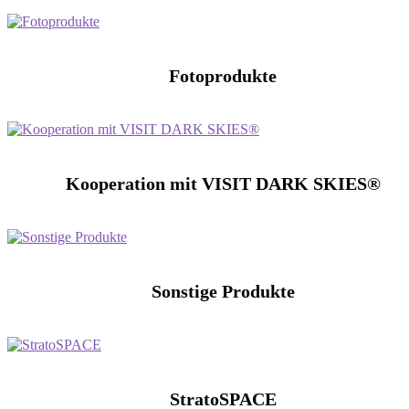
Fotoprodukte
Kooperation mit VISIT DARK SKIES®
Sonstige Produkte
StratoSPACE