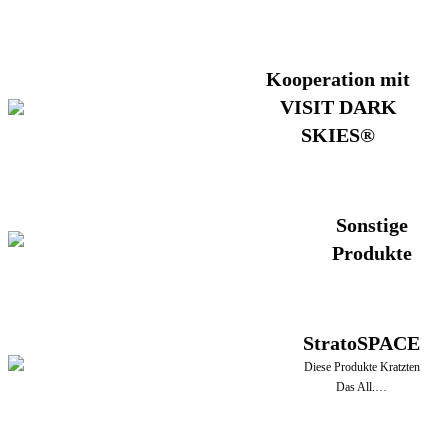
Kooperation mit
VISIT DARK
SKIES®
Sonstige
Produkte
StratoSPACE
Diese Produkte Kratzten
Das All.…