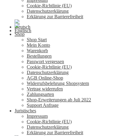
Impressum
Cookie-Richtlinie (EU)
Datenschutzerklärung
Erklärung zur Barrierefreiheit
Shop
Shop Start
Mein Konto
Warenkorb
Bestellungen
Passwort vergessen
Cookie-Richtlinie (EU)
Datenschutzerklärung
AGB Online-Shop
Widerrufsbelehrung Shopsystem
Vertrag widerrufen
Zahlungsarten
Shop-Erweiterungen ab Juli 2022
Support Anfrage
Juristisches
Impressum
Cookie-Richtlinie (EU)
Datenschutzerklärung
Erklärung zur Barrierefreiheit