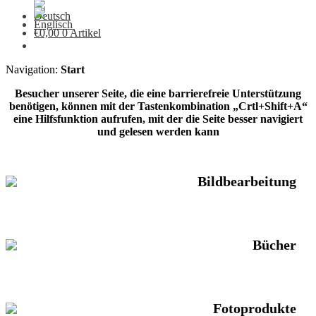
€
0,00
0 Artikel
Navigation:
Start
Besucher unserer Seite, die eine barrierefreie Unterstützung
benötigen, können mit der Tastenkombination „Crtl+Shift+A“
eine Hilfsfunktion aufrufen, mit der die Seite besser navigiert
und gelesen werden kann
Bildbearbeitung
Bücher
Fotoprodukte