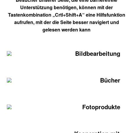
Unterstützung benötigen, können mit der
Tastenkombination „Crtl+Shift+A“ eine Hilfsfunktion
aufrufen, mit der die Seite besser navigiert und
gelesen werden kann
Bildbearbeitung
Bücher
Fotoprodukte