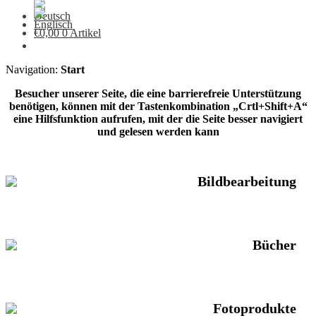
€
0,00
0 Artikel
Navigation:
Start
Besucher unserer Seite, die eine barrierefreie Unterstützung
benötigen, können mit der Tastenkombination „Crtl+Shift+A“
eine Hilfsfunktion aufrufen, mit der die Seite besser navigiert
und gelesen werden kann
Bildbearbeitung
Bücher
Fotoprodukte