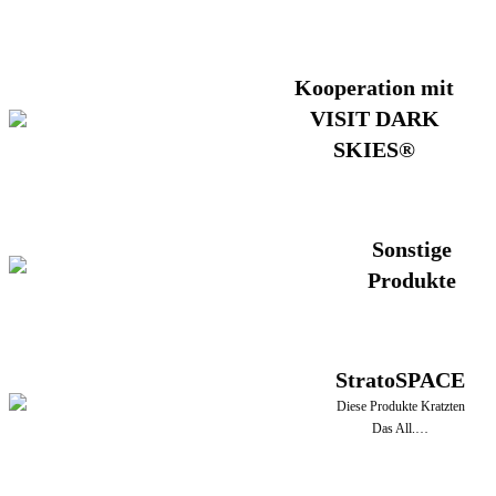
Kooperation mit
VISIT DARK
SKIES®
Sonstige
Produkte
StratoSPACE
Diese Produkte Kratzten
Das All.…