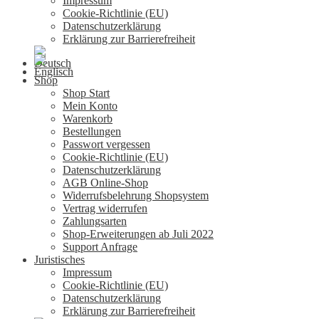
Impressum
Cookie-Richtlinie (EU)
Datenschutzerklärung
Erklärung zur Barrierefreiheit
Shop
Shop Start
Mein Konto
Warenkorb
Bestellungen
Passwort vergessen
Cookie-Richtlinie (EU)
Datenschutzerklärung
AGB Online-Shop
Widerrufsbelehrung Shopsystem
Vertrag widerrufen
Zahlungsarten
Shop-Erweiterungen ab Juli 2022
Support Anfrage
Juristisches
Impressum
Cookie-Richtlinie (EU)
Datenschutzerklärung
Erklärung zur Barrierefreiheit