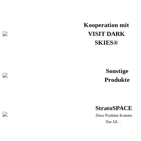
Kooperation mit
VISIT DARK
SKIES®
Sonstige
Produkte
StratoSPACE
Diese Produkte Kratzten
Das All.…