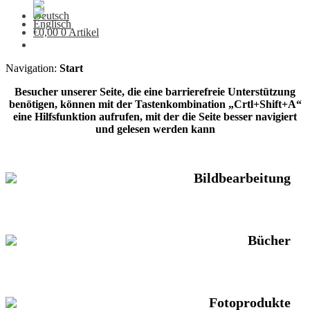
€
0,00
0 Artikel
Navigation:
Start
Besucher unserer Seite, die eine barrierefreie Unterstützung
benötigen, können mit der Tastenkombination „Crtl+Shift+A“
eine Hilfsfunktion aufrufen, mit der die Seite besser navigiert
und gelesen werden kann
Bildbearbeitung
Bücher
Fotoprodukte