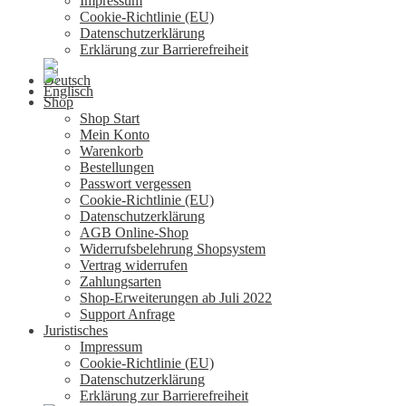
Impressum
Cookie-Richtlinie (EU)
Datenschutzerklärung
Erklärung zur Barrierefreiheit
Shop
Shop Start
Mein Konto
Warenkorb
Bestellungen
Passwort vergessen
Cookie-Richtlinie (EU)
Datenschutzerklärung
AGB Online-Shop
Widerrufsbelehrung Shopsystem
Vertrag widerrufen
Zahlungsarten
Shop-Erweiterungen ab Juli 2022
Support Anfrage
Juristisches
Impressum
Cookie-Richtlinie (EU)
Datenschutzerklärung
Erklärung zur Barrierefreiheit