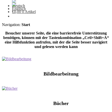
€
0,00
0 Artikel
Navigation:
Start
Besucher unserer Seite, die eine barrierefreie Unterstützung
benötigen, können mit der Tastenkombination „Crtl+Shift+A“
eine Hilfsfunktion aufrufen, mit der die Seite besser navigiert
und gelesen werden kann
Bildbearbeitung
Bücher