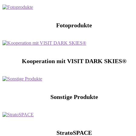
Fotoprodukte
Kooperation mit VISIT DARK SKIES®
Sonstige Produkte
StratoSPACE