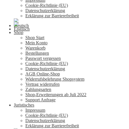
Impressum
Cookie-Richtlinie (EU)
Datenschutzerklärung
Erklärung zur Barrierefreiheit
Shop
Shop Start
Mein Konto
Warenkorb
Bestellungen
Passwort vergessen
Cookie-Richtlinie (EU)
Datenschutzerklärung
AGB Online-Shop
Widerrufsbelehrung Shopsystem
Vertrag widerrufen
Zahlungsarten
Shop-Erweiterungen ab Juli 2022
Support Anfrage
Juristisches
Impressum
Cookie-Richtlinie (EU)
Datenschutzerklärung
Erklärung zur Barrierefreiheit