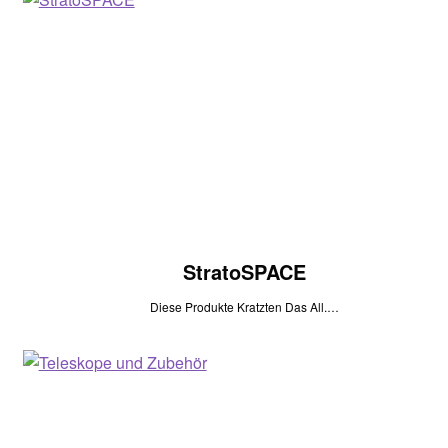
StratoSPACE
Diese Produkte Kratzten Das All.…