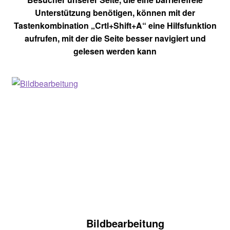
Unterstützung benötigen, können mit der
Tastenkombination „Crtl+Shift+A“ eine Hilfsfunktion
aufrufen, mit der die Seite besser navigiert und
gelesen werden kann
Bildbearbeitung