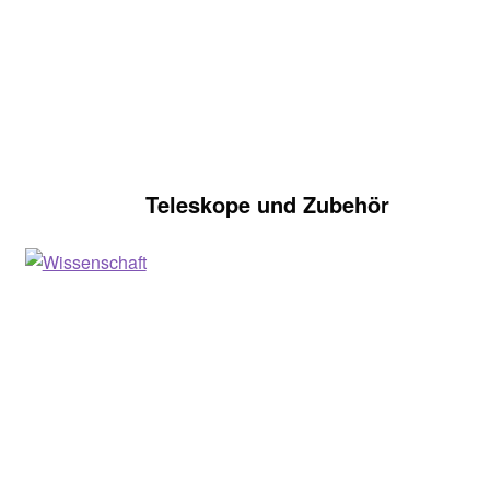
Teleskope und Zubehör