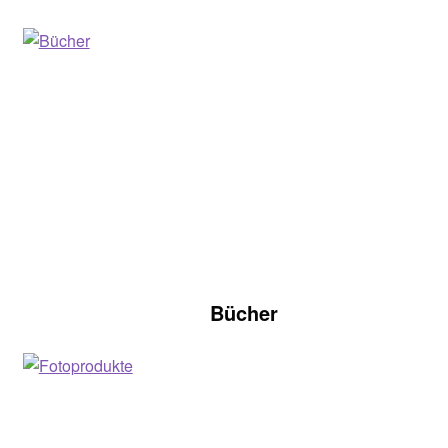
Bücher