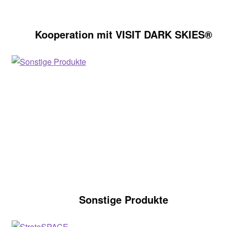
Kooperation mit VISIT DARK SKIES®
Sonstige Produkte