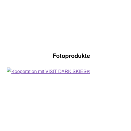
Fotoprodukte