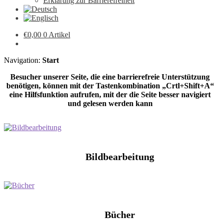
Erklärung zur Barrierefreiheit
€
0,00
0 Artikel
Navigation:
Start
Besucher unserer Seite, die eine barrierefreie Unterstützung
benötigen, können mit der Tastenkombination „Crtl+Shift+A“
eine Hilfsfunktion aufrufen, mit der die Seite besser navigiert
und gelesen werden kann
Bildbearbeitung
Bücher