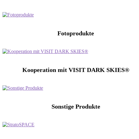
Fotoprodukte
Kooperation mit VISIT DARK SKIES®
Sonstige Produkte