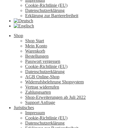
Impressum
Cookie-Richtlinie (EU)
Datenschutzerklärung
Erklärung zur Barrierefreiheit
Shop
Shop Start
Mein Konto
Warenkorb
Bestellungen
Passwort vergessen
Cookie-Richtlinie (EU)
Datenschutzerklärung
AGB Online-Shop
Widerrufsbelehrung Shopsystem
Vertrag widerrufen
Zahlungsarten
Shop-Erweiterungen ab Juli 2022
Support Anfrage
Juristisches
Impressum
Cookie-Richtlinie (EU)
Datenschutzerklärung