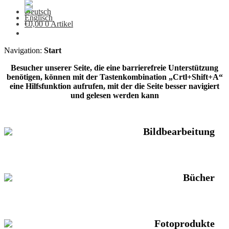
€
0,00
0 Artikel
Navigation:
Start
Besucher unserer Seite, die eine barrierefreie Unterstützung
benötigen, können mit der Tastenkombination „Crtl+Shift+A“
eine Hilfsfunktion aufrufen, mit der die Seite besser navigiert
und gelesen werden kann
Bildbearbeitung
Bücher
Fotoprodukte