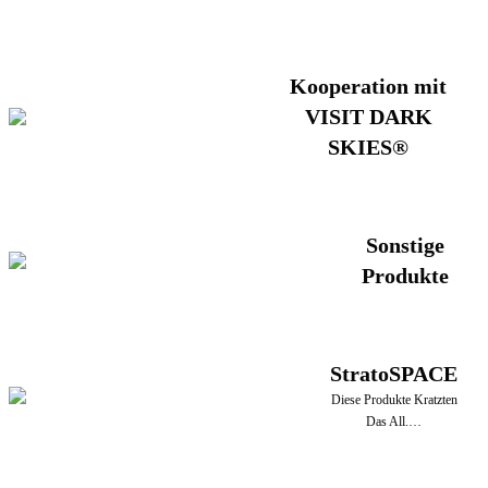
Kooperation mit
VISIT DARK
SKIES®
Sonstige
Produkte
StratoSPACE
Diese Produkte Kratzten
Das All.…