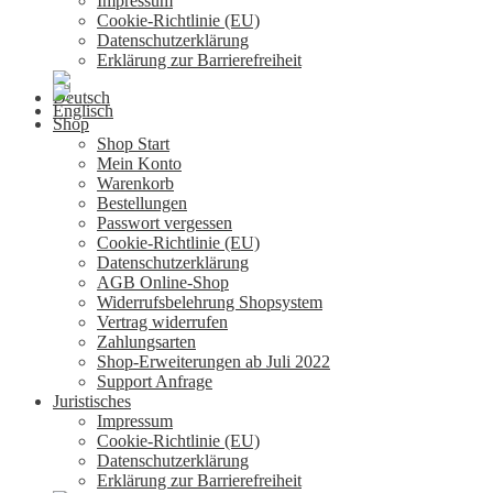
Impressum
Cookie-Richtlinie (EU)
Datenschutzerklärung
Erklärung zur Barrierefreiheit
Shop
Shop Start
Mein Konto
Warenkorb
Bestellungen
Passwort vergessen
Cookie-Richtlinie (EU)
Datenschutzerklärung
AGB Online-Shop
Widerrufsbelehrung Shopsystem
Vertrag widerrufen
Zahlungsarten
Shop-Erweiterungen ab Juli 2022
Support Anfrage
Juristisches
Impressum
Cookie-Richtlinie (EU)
Datenschutzerklärung
Erklärung zur Barrierefreiheit