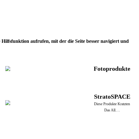
ilfsfunktion aufrufen, mit der die Seite besser navigiert und
Fotoprodukte
StratoSPACE
Diese Produkte Kratzten
Das All.…