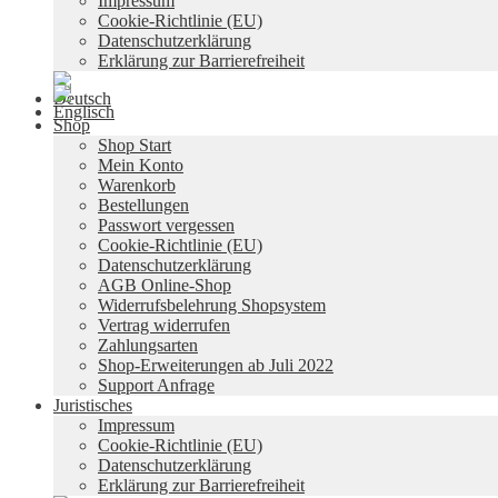
Impressum
Cookie-Richtlinie (EU)
Datenschutzerklärung
Erklärung zur Barrierefreiheit
Shop
Shop Start
Mein Konto
Warenkorb
Bestellungen
Passwort vergessen
Cookie-Richtlinie (EU)
Datenschutzerklärung
AGB Online-Shop
Widerrufsbelehrung Shopsystem
Vertrag widerrufen
Zahlungsarten
Shop-Erweiterungen ab Juli 2022
Support Anfrage
Juristisches
Impressum
Cookie-Richtlinie (EU)
Datenschutzerklärung
Erklärung zur Barrierefreiheit