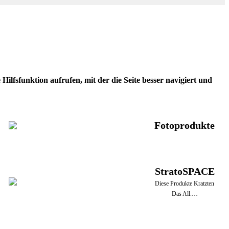
ilfsfunktion aufrufen, mit der die Seite besser navigiert und
Fotoprodukte
StratoSPACE
Diese Produkte Kratzten
Das All.…