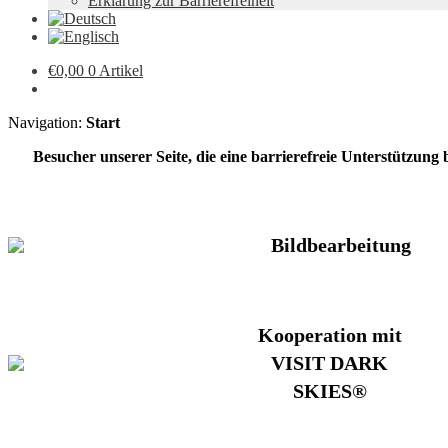
Erklärung zur Barrierefreiheit
€
0,00
0 Artikel
Navigation:
Start
Besucher unserer Seite, die eine barrierefreie Unterstützung
Bildbearbeitung
Kooperation mit
VISIT DARK
SKIES®