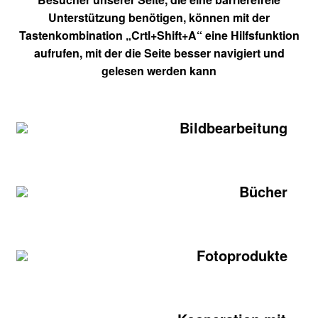
Unterstützung benötigen, können mit der
Tastenkombination „Crtl+Shift+A“ eine Hilfsfunktion
aufrufen, mit der die Seite besser navigiert und
gelesen werden kann
Bildbearbeitung
Bücher
Fotoprodukte