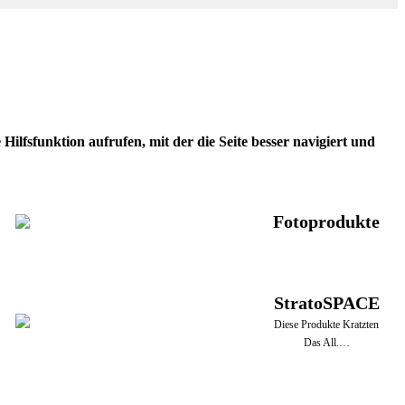
ilfsfunktion aufrufen, mit der die Seite besser navigiert und
Fotoprodukte
StratoSPACE
Diese Produkte Kratzten
Das All.…