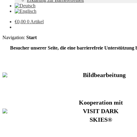
Erklärung zur Barrierefreiheit
€
0,00
0 Artikel
Navigation:
Start
Besucher unserer Seite, die eine barrierefreie Unterstützung
Bildbearbeitung
Kooperation mit
VISIT DARK
SKIES®