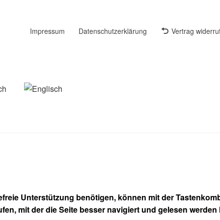
Impressum
Datenschutzerklärung
Vertrag widerru
refreie Unterstützung benötigen, können mit der Tastenkombi
ufen, mit der die Seite besser navigiert und gelesen werden