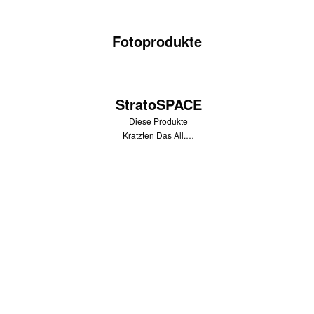
Fotoprodukte
StratoSPACE
Diese Produkte
Kratzten Das All.…